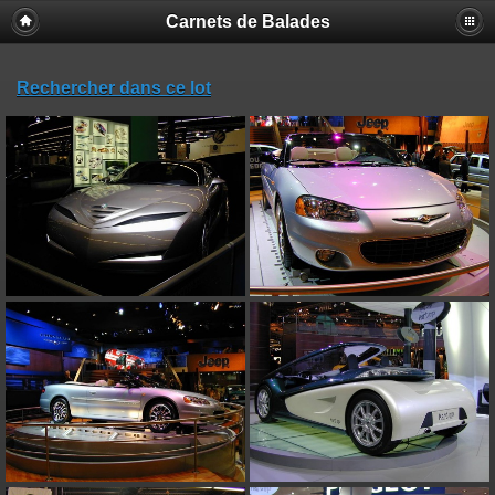
Carnets de Balades
Rechercher dans ce lot