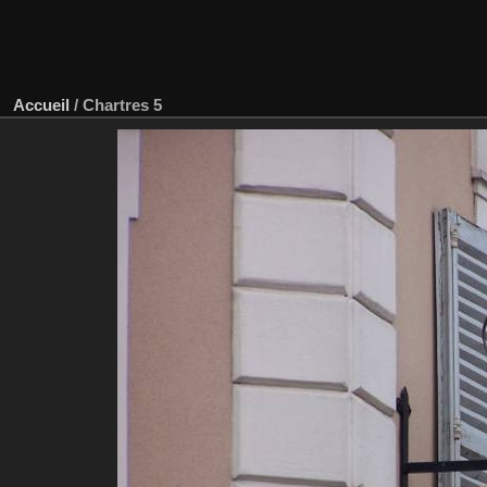
Accueil
/
Chartres 5