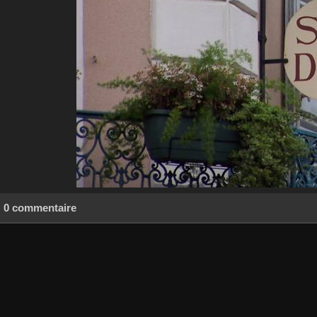
0 commentaire