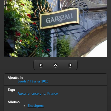
Ajoutée le
Jeudi 7 Février 2013
Tags
Auxerre
,
enseigne
,
France
Albums
Enseignes