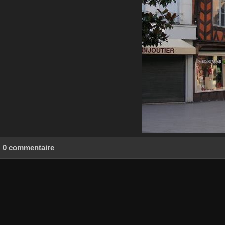
0 commentaire