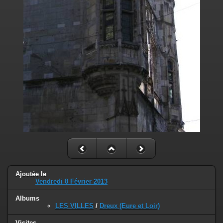
Ajoutée le
Vendredi 8 Février 2013
Albums
LES VILLES
/
Dreux (Eure et Loir)
Visites